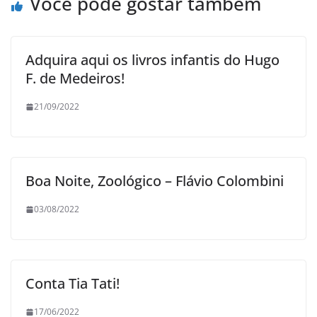
Você pode gostar também
Adquira aqui os livros infantis do Hugo
F. de Medeiros!
21/09/2022
Boa Noite, Zoológico – Flávio Colombini
03/08/2022
Conta Tia Tati!
17/06/2022