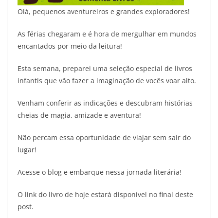
Olá, pequenos aventureiros e grandes exploradores!
As férias chegaram e é hora de mergulhar em mundos
encantados por meio da leitura!
Esta semana, preparei uma seleção especial de livros
infantis que vão fazer a imaginação de vocês voar alto.
Venham conferir as indicações e descubram histórias
cheias de magia, amizade e aventura!
Não percam essa oportunidade de viajar sem sair do
lugar!
Acesse o blog e embarque nessa jornada literária!
O link do livro de hoje estará disponível no final deste
post.