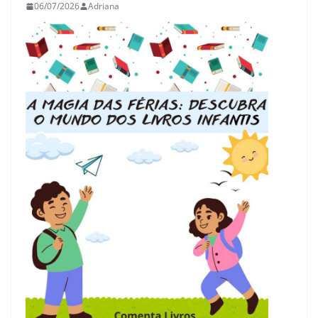
06/07/2026
Adriana