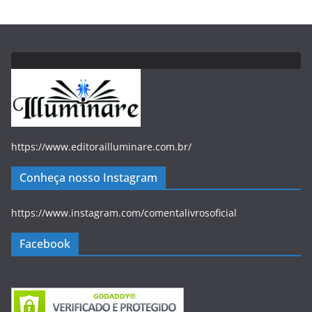
https://www.editorailluminare.com.br/
Conheça nosso Instagram
https://www.instagram.com/comentalivrosoficial
Facebook