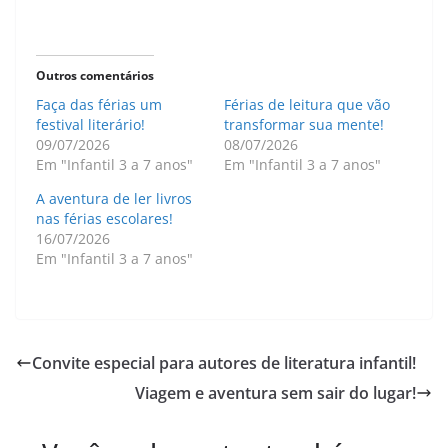
Outros comentários
Faça das férias um
Férias de leitura que vão
festival literário!
transformar sua mente!
09/07/2026
08/07/2026
Em "Infantil 3 a 7 anos"
Em "Infantil 3 a 7 anos"
A aventura de ler livros
nas férias escolares!
16/07/2026
Em "Infantil 3 a 7 anos"
Convite especial para autores de literatura infantil!
Viagem e aventura sem sair do lugar!