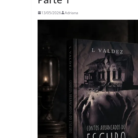
26/05/2026
Adrian
13/05/2026
Adriana