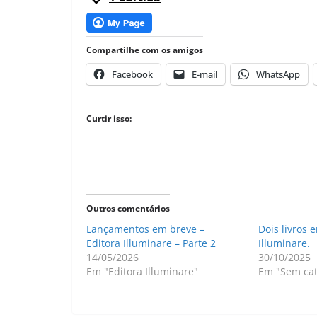
Compartilhe com os amigos
Facebook
E-mail
WhatsApp
Curtir isso:
Outros comentários
Lançamentos em breve –
Dois livros 
Editora Illuminare – Parte 2
Illuminare.
14/05/2026
30/10/2025
Em "Editora Illuminare"
Em "Sem cat