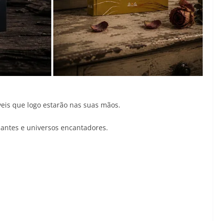
veis que logo estarão nas suas mãos.
antes e universos encantadores.