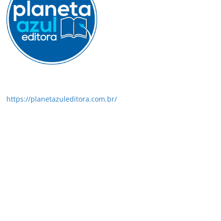
https://planetazuleditora.com.br/