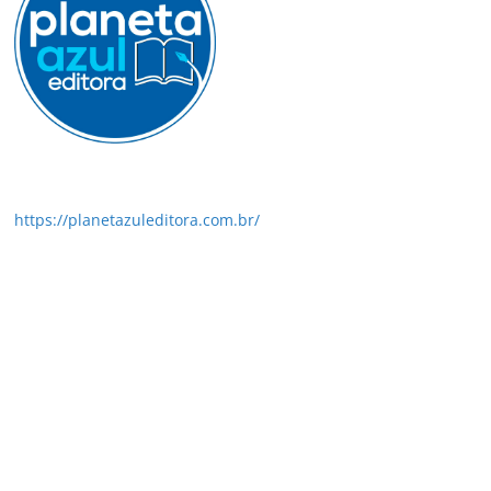
https://planetazuleditora.com.br/