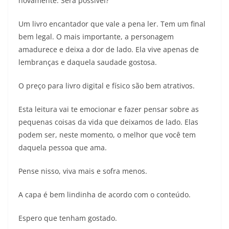
novamente. Será possível?
Um livro encantador que vale a pena ler. Tem um final
bem legal. O mais importante, a personagem
amadurece e deixa a dor de lado. Ela vive apenas de
lembranças e daquela saudade gostosa.
O preço para livro digital e físico são bem atrativos.
Esta leitura vai te emocionar e fazer pensar sobre as
pequenas coisas da vida que deixamos de lado. Elas
podem ser, neste momento, o melhor que você tem
daquela pessoa que ama.
Pense nisso, viva mais e sofra menos.
A capa é bem lindinha de acordo com o conteúdo.
Espero que tenham gostado.