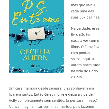
mas que valeu
cada uma das
suas 507 páginas.
Na verdade, esse
livro não tem
nada a ver com o
filme. O filme fica
com pontas
soltas. Aqui, a
autora narra tudo
na vida de Gerry
e Holly.
Um casal namora desde sempre. Eles sonhavam em
ficarem juntos. Então Gerry morre e deixa a vida de
Holly completamente sem sentido. Já pensaram nisso?
Nunca imaginei ficar sem meu marido, pois fazemos