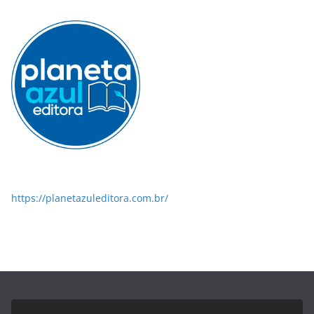
https://planetazuleditora.com.br/