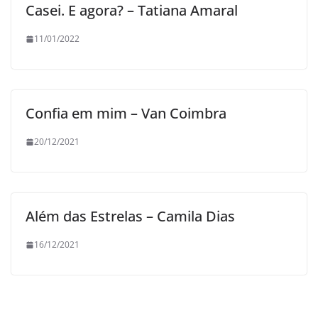
Casei. E agora? – Tatiana Amaral
11/01/2022
Confia em mim – Van Coimbra
20/12/2021
Além das Estrelas – Camila Dias
16/12/2021