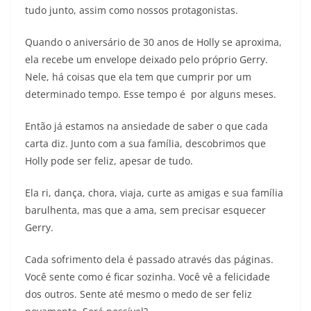
tudo junto, assim como nossos protagonistas.
Quando o aniversário de 30 anos de Holly se aproxima,
ela recebe um envelope deixado pelo próprio Gerry.
Nele, há coisas que ela tem que cumprir por um
determinado tempo. Esse tempo é por alguns meses.
Então já estamos na ansiedade de saber o que cada
carta diz. Junto com a sua família, descobrimos que
Holly pode ser feliz, apesar de tudo.
Ela ri, dança, chora, viaja, curte as amigas e sua família
barulhenta, mas que a ama, sem precisar esquecer
Gerry.
Cada sofrimento dela é passado através das páginas.
Você sente como é ficar sozinha. Você vê a felicidade
dos outros. Sente até mesmo o medo de ser feliz