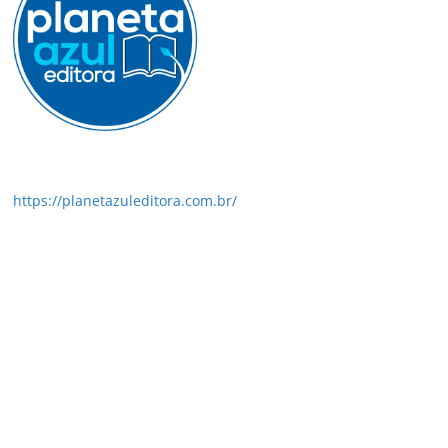
https://planetazuleditora.com.br/