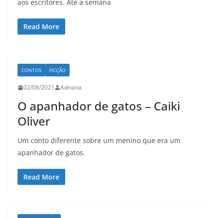
aos escritores. Até a semana
Read More
CONTOS
FICÇÃO
02/08/2021
Adriana
O apanhador de gatos – Caiki
Oliver
Um conto diferente sobre um menino que era um
apanhador de gatos.
Read More