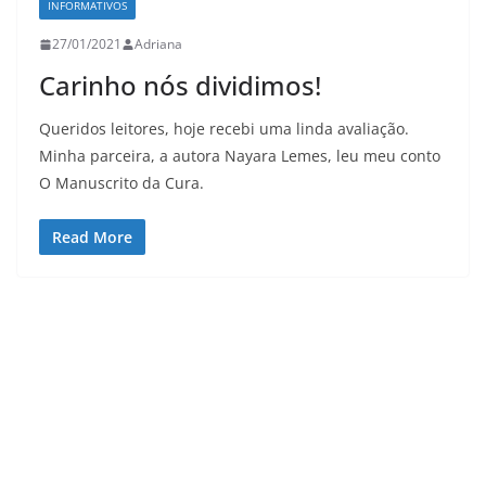
INFORMATIVOS
27/01/2021
Adriana
Carinho nós dividimos!
Queridos leitores, hoje recebi uma linda avaliação.
Minha parceira, a autora Nayara Lemes, leu meu conto
O Manuscrito da Cura.
Read More