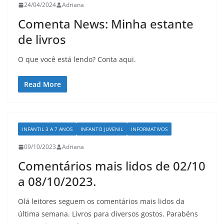
24/04/2024
Adriana
Comenta News: Minha estante
de livros
O que você está lendo? Conta aqui.
Read More
INFANTIL 3 A 7 ANOS
INFANTO JUVENIL
INFORMATIVOS
09/10/2023
Adriana
Comentários mais lidos de 02/10
a 08/10/2023.
Olá leitores seguem os comentários mais lidos da
última semana. Livros para diversos gostos. Parabéns