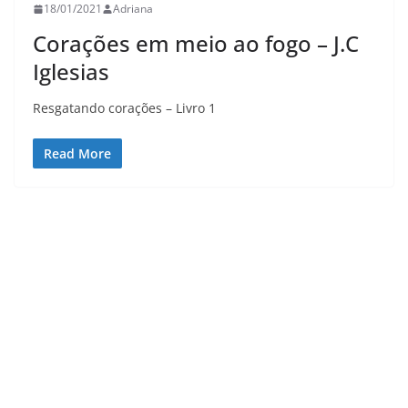
18/01/2021
Adriana
Corações em meio ao fogo – J.C
Iglesias
Resgatando corações – Livro 1
Read More