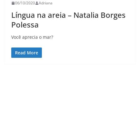
06/10/2020
Adriana
Língua na areia – Natalia Borges
Polessa
Você aprecia o mar?
Read More