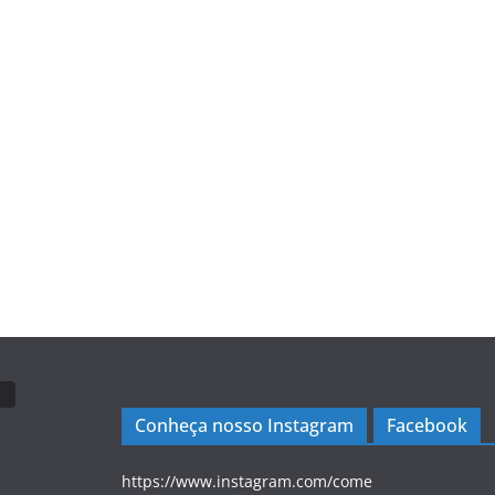
Conheça nosso Instagram
Facebook
https://www.instagram.com/come