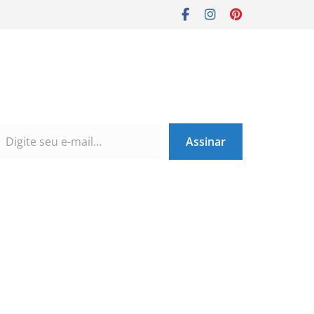
Assinar