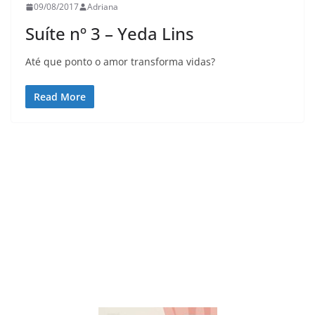
09/08/2017
Adriana
Suíte nº 3 – Yeda Lins
Até que ponto o amor transforma vidas?
Read More