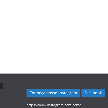
Conheça nosso Instagram
Facebook
https://www.instagram.com/come