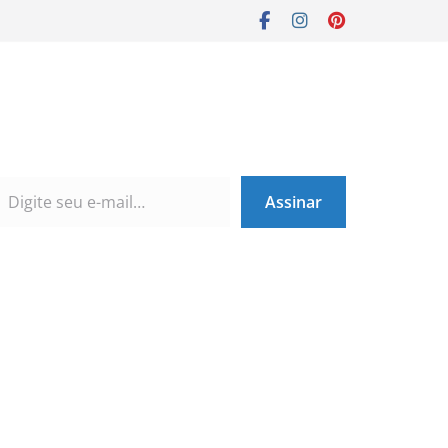
Assinar