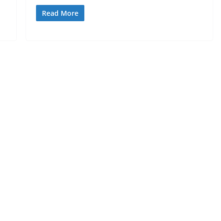
Read More