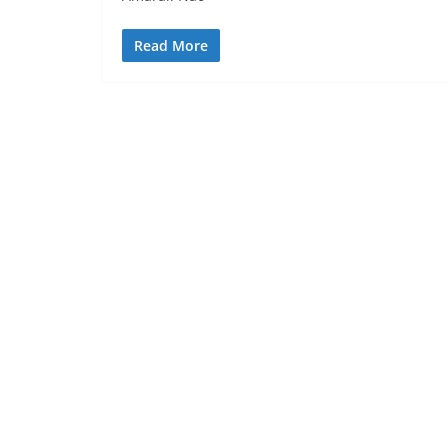
Read More