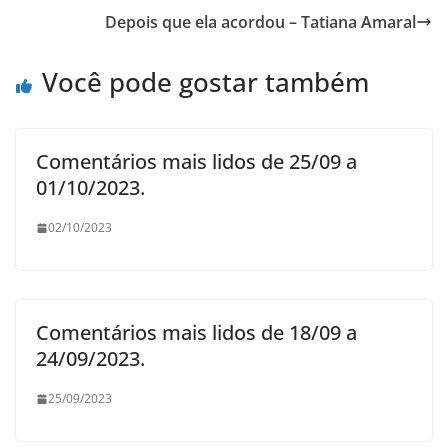
Depois que ela acordou – Tatiana Amaral
Você pode gostar também
Comentários mais lidos de 25/09 a
01/10/2023.
02/10/2023
Comentários mais lidos de 18/09 a
24/09/2023.
25/09/2023