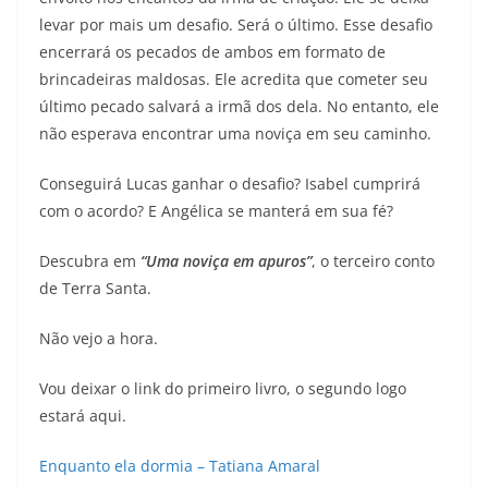
levar por mais um desafio. Será o último. Esse desafio
encerrará os pecados de ambos em formato de
brincadeiras maldosas. Ele acredita que cometer seu
último pecado salvará a irmã dos dela. No entanto, ele
não esperava encontrar uma noviça em seu caminho.
Conseguirá Lucas ganhar o desafio? Isabel cumprirá
com o acordo? E Angélica se manterá em sua fé?
Descubra em
“Uma noviça em apuros”
, o terceiro conto
de Terra Santa.
Não vejo a hora.
Vou deixar o link do primeiro livro, o segundo logo
estará aqui.
Enquanto ela dormia – Tatiana Amaral