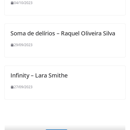
04/10/2023
Soma de delírios – Raquel Oliveira Silva
29/09/2023
Infinity – Lara Smithe
27/09/2023