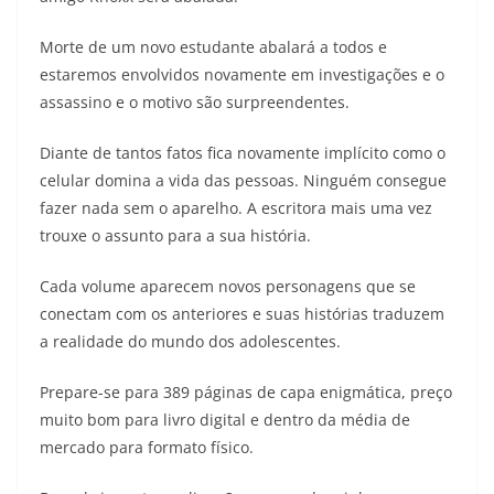
Morte de um novo estudante abalará a todos e
estaremos envolvidos novamente em investigações e o
assassino e o motivo são surpreendentes.
Diante de tantos fatos fica novamente implícito como o
celular domina a vida das pessoas. Ninguém consegue
fazer nada sem o aparelho. A escritora mais uma vez
trouxe o assunto para a sua história.
Cada volume aparecem novos personagens que se
conectam com os anteriores e suas histórias traduzem
a realidade do mundo dos adolescentes.
Prepare-se para 389 páginas de capa enigmática, preço
muito bom para livro digital e dentro da média de
mercado para formato físico.