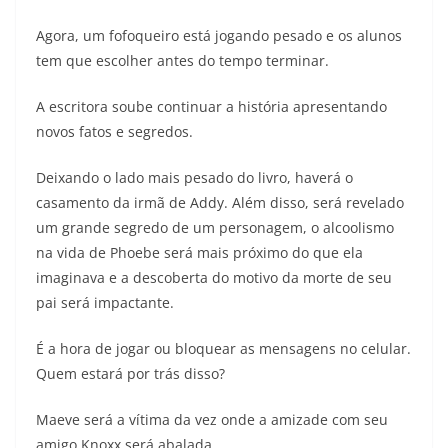
Agora, um fofoqueiro está jogando pesado e os alunos
tem que escolher antes do tempo terminar.
A escritora soube continuar a história apresentando
novos fatos e segredos.
Deixando o lado mais pesado do livro, haverá o
casamento da irmã de Addy. Além disso, será revelado
um grande segredo de um personagem, o alcoolismo
na vida de Phoebe será mais próximo do que ela
imaginava e a descoberta do motivo da morte de seu
pai será impactante.
É a hora de jogar ou bloquear as mensagens no celular.
Quem estará por trás disso?
Maeve será a vítima da vez onde a amizade com seu
amigo Knoxx será abalada.