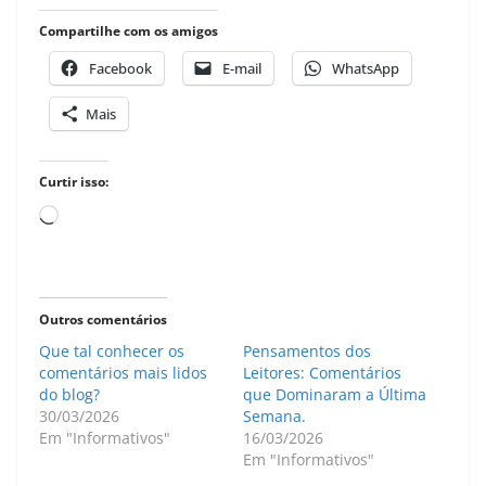
Compartilhe com os amigos
Facebook
E-mail
WhatsApp
Mais
Curtir isso:
Carregando...
Outros comentários
Que tal conhecer os
Pensamentos dos
comentários mais lidos
Leitores: Comentários
do blog?
que Dominaram a Última
30/03/2026
Semana.
Em "Informativos"
16/03/2026
Em "Informativos"