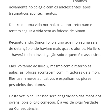
Estamos
novamente no colégio com os adolescentes, após
traumáticos acontecimentos.
Dentro de uma vida normal, os alunos retornam e
tentam seguir a vida sem as fofocas de Simon.
Recapitulando, Simon foi o aluno que morreu na sala
de detenção onde haviam mais quatro alunos. No livro
1 haverá toda a investigação sobre quem é o assassino.
Mas, voltando ao livro 2, mesmo com o retorno às
aulas, as fofocas acontecem com imitadores de Simon.
Eles usam novos aplicativos e espalham os piores
pesadelos dos alunos.
Desta vez, o celular não será desgrudado das mãos dos
jovens, pois o jogo começou. É a vez de jogar Verdade
ou Consequência.