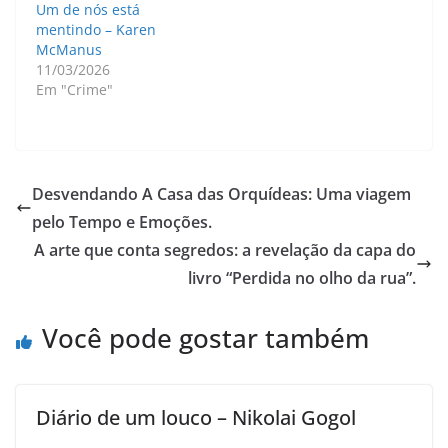
Um de nós está
mentindo – Karen
McManus
11/03/2026
Em "Crime"
Desvendando A Casa das Orquídeas: Uma viagem
pelo Tempo e Emoções.
A arte que conta segredos: a revelação da capa do
livro “Perdida no olho da rua”.
Você pode gostar também
Diário de um louco – Nikolai Gogol