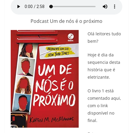
Podcast Um de nós é o próximo
Olá leitores tudo
bem?
Hoje é dia da
sequencia desta
história que é
eletrizante.
O livro 1 está
comentado aqui,
com o link
disponível no
final.