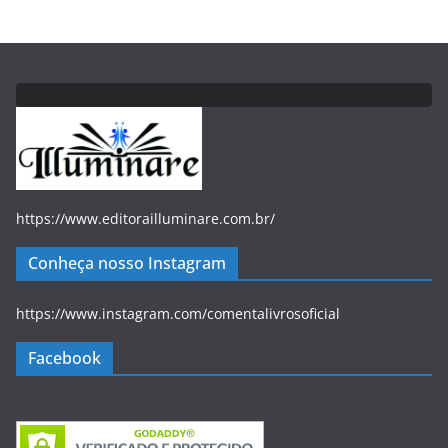
https://www.editorailluminare.com.br/
Conheça nosso Instagram
https://www.instagram.com/comentalivrosoficial
Facebook