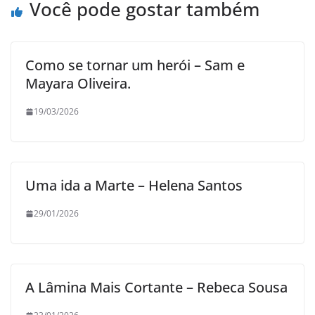
Você pode gostar também
Como se tornar um herói – Sam e
Mayara Oliveira.
19/03/2026
Uma ida a Marte – Helena Santos
29/01/2026
A Lâmina Mais Cortante – Rebeca Sousa