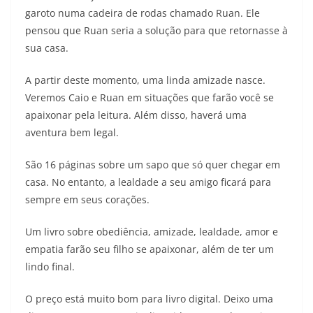
garoto numa cadeira de rodas chamado Ruan. Ele
pensou que Ruan seria a solução para que retornasse à
sua casa.
A partir deste momento, uma linda amizade nasce.
Veremos Caio e Ruan em situações que farão você se
apaixonar pela leitura. Além disso, haverá uma
aventura bem legal.
São 16 páginas sobre um sapo que só quer chegar em
casa. No entanto, a lealdade a seu amigo ficará para
sempre em seus corações.
Um livro sobre obediência, amizade, lealdade, amor e
empatia farão seu filho se apaixonar, além de ter um
lindo final.
O preço está muito bom para livro digital. Deixo uma