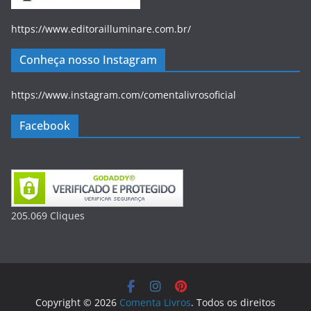
https://www.editorailluminare.com.br/
Conheça nosso Instagram
https://www.instagram.com/comentalivrosoficial
Facebook
205.069
Clique
s
Copyright © 2026
Comenta Livros
. Todos os direitos