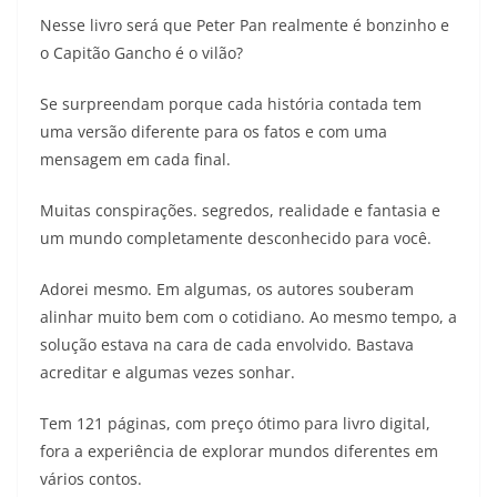
Nesse livro será que Peter Pan realmente é bonzinho e
o Capitão Gancho é o vilão?
Se surpreendam porque cada história contada tem
uma versão diferente para os fatos e com uma
mensagem em cada final.
Muitas conspirações. segredos, realidade e fantasia e
um mundo completamente desconhecido para você.
Adorei mesmo. Em algumas, os autores souberam
alinhar muito bem com o cotidiano. Ao mesmo tempo, a
solução estava na cara de cada envolvido. Bastava
acreditar e algumas vezes sonhar.
Tem 121 páginas, com preço ótimo para livro digital,
fora a experiência de explorar mundos diferentes em
vários contos.