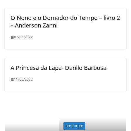
O Nono e o Domador do Tempo – livro 2
– Anderson Zanni
07/06/2022
A Princesa da Lapa- Danilo Barbosa
11/05/2022
LER E RELER