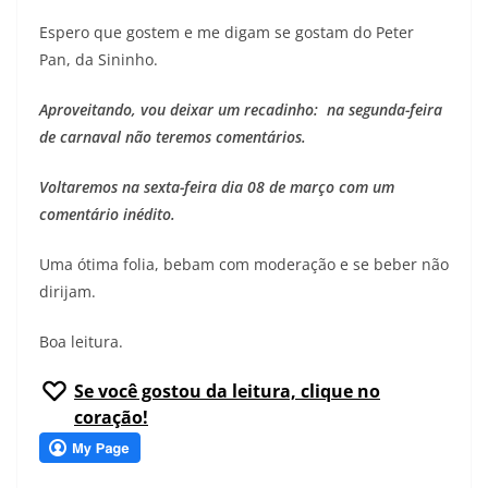
Espero que gostem e me digam se gostam do Peter
Pan, da Sininho.
Aproveitando, vou deixar um recadinho: na segunda-feira
de carnaval não teremos comentários.
Voltaremos na sexta-feira dia 08 de março com um
comentário inédito.
Uma ótima folia, bebam com moderação e se beber não
dirijam.
Boa leitura.
Se você gostou da leitura, clique no
coração!