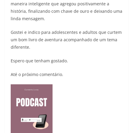
maneira inteligente que agregou positivamente a
história, finalizando com chave de ouro e deixando uma
linda mensagem.
Gostei e indico para adolescentes e adultos que curtem
um bom livro de aventura acompanhado de um tema
diferente.
Espero que tenham gostado.
Até o próximo comentário.