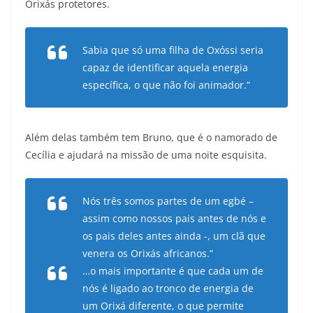
Orixás protetores.
Sabia que só uma filha de Oxóssi seria
capaz de identificar aquela energia
específica, o que não foi animador.”
Além delas também tem Bruno, que é o namorado de
Cecília e ajudará na missão de uma noite esquisita.
Nós três somos partes de um egbé –
assim como nossos pais antes de nós e
os pais deles antes ainda -, um clã que
venera os Orixás africanos.”
…o mais importante é que cada um de
nós é ligado ao tronco de energia de
um Orixá diferente, o que permite