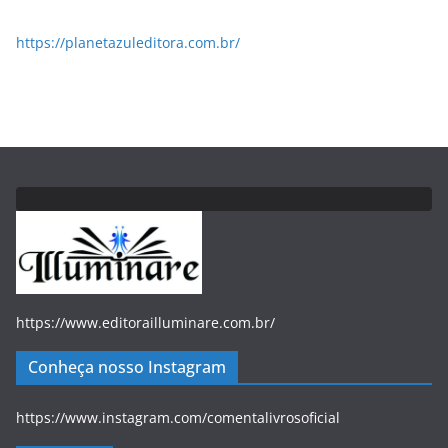
https://planetazuleditora.com.br/
https://www.editorailluminare.com.br/
Conheça nosso Instagram
https://www.instagram.com/comentalivrosoficial