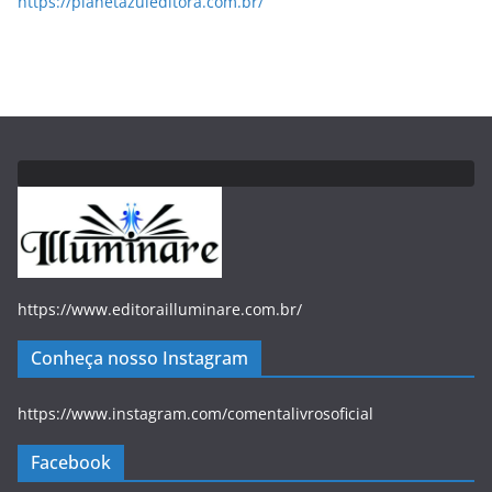
https://planetazuleditora.com.br/
https://www.editorailluminare.com.br/
Conheça nosso Instagram
https://www.instagram.com/comentalivrosoficial
Facebook