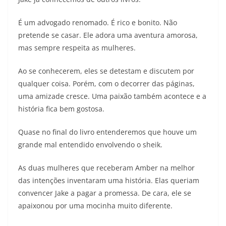
É um advogado renomado. É rico e bonito. Não
pretende se casar. Ele adora uma aventura amorosa,
mas sempre respeita as mulheres.
Ao se conhecerem, eles se detestam e discutem por
qualquer coisa. Porém, com o decorrer das páginas,
uma amizade cresce. Uma paixão também acontece e a
história fica bem gostosa.
Quase no final do livro entenderemos que houve um
grande mal entendido envolvendo o sheik.
As duas mulheres que receberam Amber na melhor
das intenções inventaram uma história. Elas queriam
convencer Jake a pagar a promessa. De cara, ele se
apaixonou por uma mocinha muito diferente.