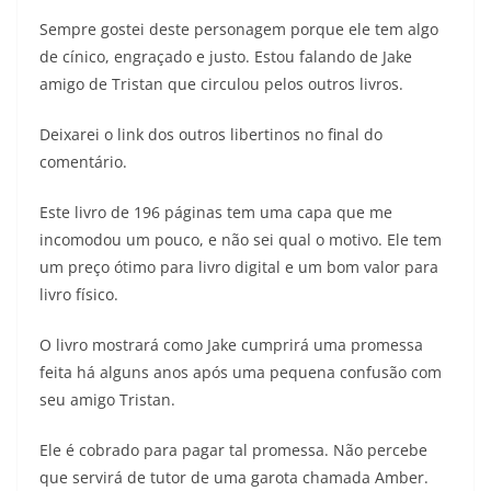
Sempre gostei deste personagem porque ele tem algo
de cínico, engraçado e justo. Estou falando de Jake
amigo de Tristan que circulou pelos outros livros.
Deixarei o link dos outros libertinos no final do
comentário.
Este livro de 196 páginas tem uma capa que me
incomodou um pouco, e não sei qual o motivo. Ele tem
um preço ótimo para livro digital e um bom valor para
livro físico.
O livro mostrará como Jake cumprirá uma promessa
feita há alguns anos após uma pequena confusão com
seu amigo Tristan.
Ele é cobrado para pagar tal promessa. Não percebe
que servirá de tutor de uma garota chamada Amber.