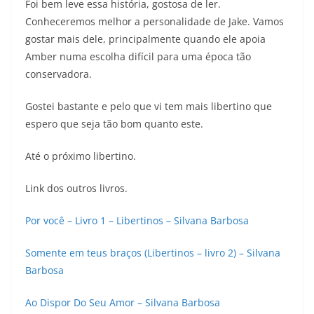
Foi bem leve essa história, gostosa de ler.
Conheceremos melhor a personalidade de Jake. Vamos
gostar mais dele, principalmente quando ele apoia
Amber numa escolha difícil para uma época tão
conservadora.
Gostei bastante e pelo que vi tem mais libertino que
espero que seja tão bom quanto este.
Até o próximo libertino.
Link dos outros livros.
Por você – Livro 1 – Libertinos – Silvana Barbosa
Somente em teus braços (Libertinos – livro 2) – Silvana
Barbosa
Ao Dispor Do Seu Amor – Silvana Barbosa