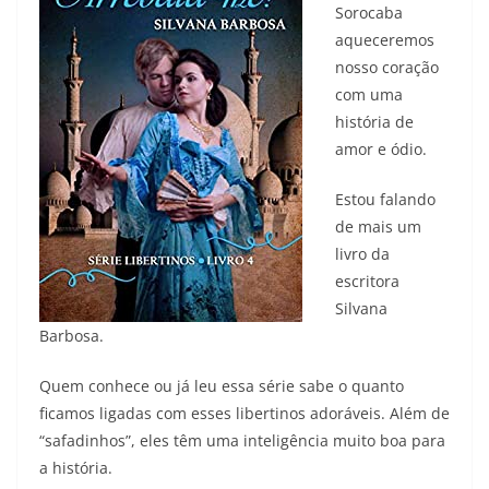
Sorocaba
aqueceremos
nosso coração
com uma
história de
amor e ódio.
Estou falando
de mais um
livro da
escritora
Silvana
Barbosa.
Quem conhece ou já leu essa série sabe o quanto
ficamos ligadas com esses libertinos adoráveis. Além de
“safadinhos”, eles têm uma inteligência muito boa para
a história.