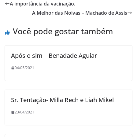
A importância da vacinação.
A Melhor das Noivas – Machado de Assis
Você pode gostar também
Após o sim – Benadade Aguiar
04/05/2021
Sr. Tentação- Milla Rech e Liah Mikel
23/04/2021