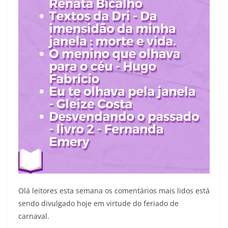
Olá leitores esta semana os comentários mais lidos está
sendo divulgado hoje em virtude do feriado de
carnaval.