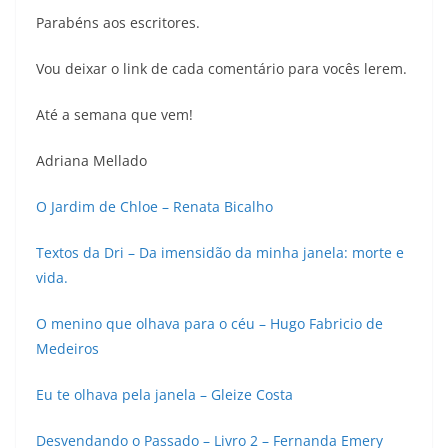
Parabéns aos escritores.
Vou deixar o link de cada comentário para vocês lerem.
Até a semana que vem!
Adriana Mellado
O Jardim de Chloe – Renata Bicalho
Textos da Dri – Da imensidão da minha janela: morte e
vida.
O menino que olhava para o céu – Hugo Fabricio de
Medeiros
Eu te olhava pela janela – Gleize Costa
Desvendando o Passado – Livro 2 – Fernanda Emery