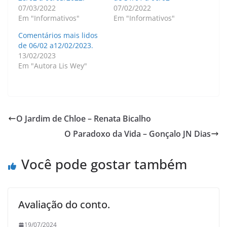
07/03/2022
07/02/2022
Em "Informativos"
Em "Informativos"
Comentários mais lidos
de 06/02 a12/02/2023.
13/02/2023
Em "Autora Lis Wey"
O Jardim de Chloe – Renata Bicalho
O Paradoxo da Vida – Gonçalo JN Dias
Você pode gostar também
Avaliação do conto.
19/07/2024