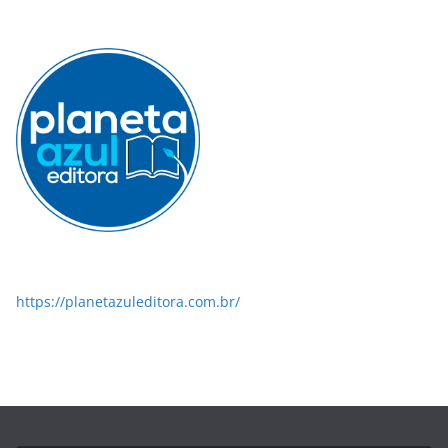
https://planetazuleditora.com.br/