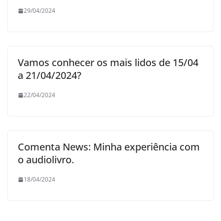
29/04/2024
Vamos conhecer os mais lidos de 15/04
a 21/04/2024?
22/04/2024
Comenta News: Minha experiência com
o audiolivro.
18/04/2024