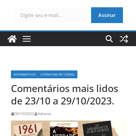
Digite seu e-mail…
Assinar
INFORMATIVOS
LITERATURA DE CORDEL
Comentários mais lidos
de 23/10 a 29/10/2023.
30/10/2023
Adriana