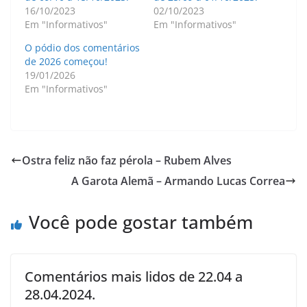
16/10/2023
02/10/2023
Em "Informativos"
Em "Informativos"
O pódio dos comentários
de 2026 começou!
19/01/2026
Em "Informativos"
Ostra feliz não faz pérola – Rubem Alves
A Garota Alemã – Armando Lucas Correa
Você pode gostar também
Comentários mais lidos de 22.04 a
28.04.2024.