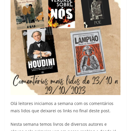
Olá leitores iniciamos a semana com os comentários
mais lidos que deixarei os links no final deste post.
Nesta semana temos livros de diversos autores e