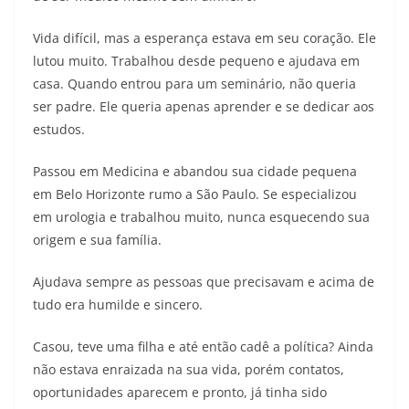
Vida difícil, mas a esperança estava em seu coração. Ele
lutou muito. Trabalhou desde pequeno e ajudava em
casa. Quando entrou para um seminário, não queria
ser padre. Ele queria apenas aprender e se dedicar aos
estudos.
Passou em Medicina e abandou sua cidade pequena
em Belo Horizonte rumo a São Paulo. Se especializou
em urologia e trabalhou muito, nunca esquecendo sua
origem e sua família.
Ajudava sempre as pessoas que precisavam e acima de
tudo era humilde e sincero.
Casou, teve uma filha e até então cadê a política? Ainda
não estava enraizada na sua vida, porém contatos,
oportunidades aparecem e pronto, já tinha sido