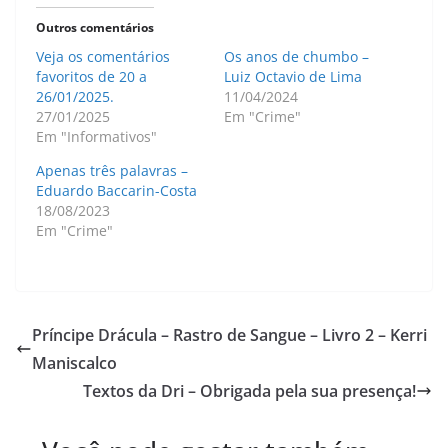
Outros comentários
Veja os comentários
Os anos de chumbo –
favoritos de 20 a
Luiz Octavio de Lima
26/01/2025.
11/04/2024
27/01/2025
Em "Crime"
Em "Informativos"
Apenas três palavras –
Eduardo Baccarin-Costa
18/08/2023
Em "Crime"
Príncipe Drácula – Rastro de Sangue – Livro 2 – Kerri
Maniscalco
Textos da Dri – Obrigada pela sua presença!