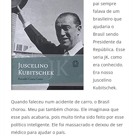
pai sempre
falava de um
brasileiro que
ajudaria o
Brasil sendo
Presidente da
República. Esse
seria JK, como
era conhecido.
Era nosso
Juscelino
Kubitschek.
Quando faleceu num acidente de carro, o Brasil
chorou. Meu pai também chorou. Ele imaginava que
esse país acabaria, pois muito tinha sido feito por esse
político inteligente. Ele foi massacrado e deixou de ser
médico para ajudar o país.