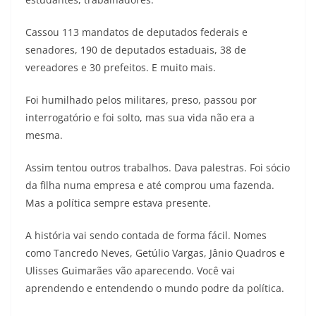
Cassou 113 mandatos de deputados federais e
senadores, 190 de deputados estaduais, 38 de
vereadores e 30 prefeitos. E muito mais.
Foi humilhado pelos militares, preso, passou por
interrogatório e foi solto, mas sua vida não era a
mesma.
Assim tentou outros trabalhos. Dava palestras. Foi sócio
da filha numa empresa e até comprou uma fazenda.
Mas a política sempre estava presente.
A história vai sendo contada de forma fácil. Nomes
como Tancredo Neves, Getúlio Vargas, Jânio Quadros e
Ulisses Guimarães vão aparecendo. Você vai
aprendendo e entendendo o mundo podre da política.