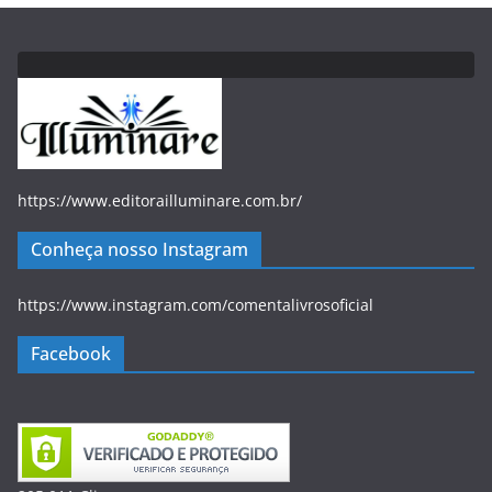
https://www.editorailluminare.com.br/
Conheça nosso Instagram
https://www.instagram.com/comentalivrosoficial
Facebook