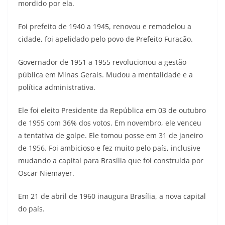
mordido por ela.
Foi prefeito de 1940 a 1945, renovou e remodelou a
cidade, foi apelidado pelo povo de Prefeito Furacão.
Governador de 1951 a 1955 revolucionou a gestão
pública em Minas Gerais. Mudou a mentalidade e a
política administrativa.
Ele foi eleito Presidente da República em 03 de outubro
de 1955 com 36% dos votos. Em novembro, ele venceu
a tentativa de golpe. Ele tomou posse em 31 de janeiro
de 1956. Foi ambicioso e fez muito pelo país, inclusive
mudando a capital para Brasília que foi construída por
Oscar Niemayer.
Em 21 de abril de 1960 inaugura Brasília, a nova capital
do país.