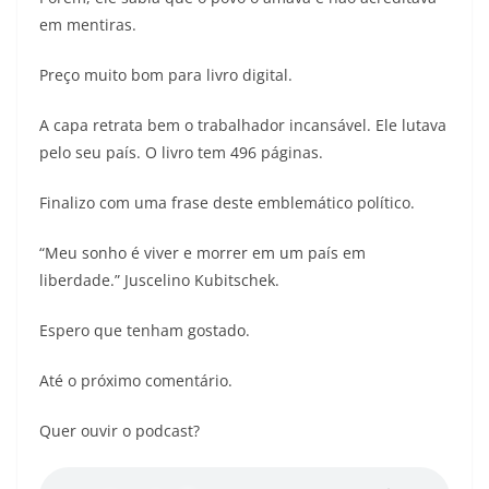
em mentiras.
Preço muito bom para livro digital.
A capa retrata bem o trabalhador incansável. Ele lutava
pelo seu país. O livro tem 496 páginas.
Finalizo com uma frase deste emblemático político.
“Meu sonho é viver e morrer em um país em
liberdade.” Juscelino Kubitschek.
Espero que tenham gostado.
Até o próximo comentário.
Quer ouvir o podcast?