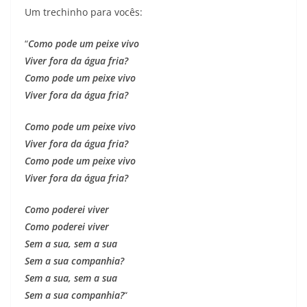
Um trechinho para vocês:
“
Como pode um peixe vivo
Viver fora da água fria?
Como pode um peixe vivo
Viver fora da água fria?
Como pode um peixe vivo
Viver fora da água fria?
Como pode um peixe vivo
Viver fora da água fria?
Como poderei viver
Como poderei viver
Sem a sua, sem a sua
Sem a sua companhia?
Sem a sua, sem a sua
Sem a sua companhia?
“