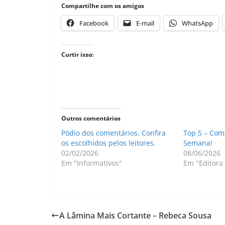
Compartilhe com os amigos
Facebook
E-mail
WhatsApp
Curtir isso:
Outros comentários
Pódio dos comentários. Confira
Top 5 – Com
os escolhidos pelos leitores.
Semana!
02/02/2026
08/06/2026
Em "Informativos"
Em "Editora 
A Lâmina Mais Cortante – Rebeca Sousa