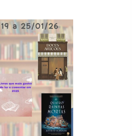
28/05/2026
Adriana