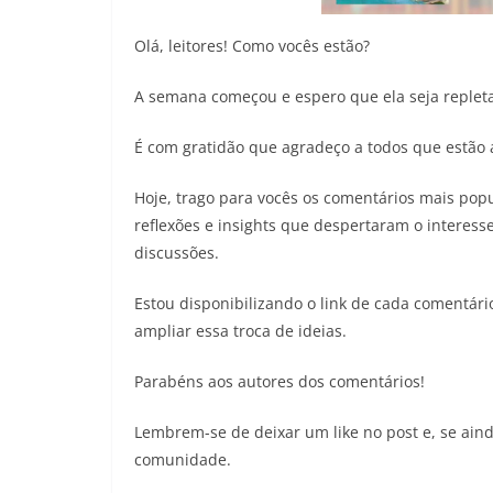
Olá, leitores! Como vocês estão?
A semana começou e espero que ela seja repleta
É com gratidão que agradeço a todos que estão 
Hoje, trago para vocês os comentários mais pop
reflexões e insights que despertaram o interess
discussões.
Estou disponibilizando o link de cada comentár
ampliar essa troca de ideias.
Parabéns aos autores dos comentários!
Lembrem-se de deixar um like no post e, se aind
comunidade.