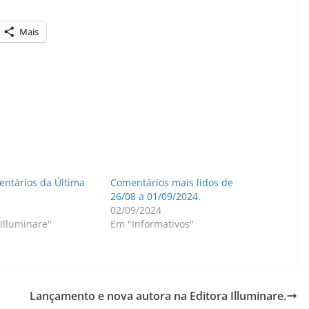
Mais
entários da Última
Comentários mais lidos de
26/08 a 01/09/2024.
02/09/2024
Illuminare"
Em "Informativos"
Lançamento e nova autora na Editora Illuminare.