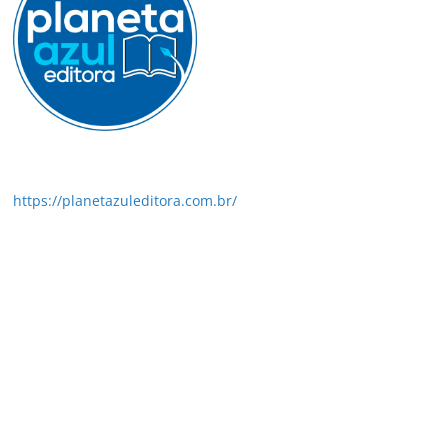
https://planetazuleditora.com.br/