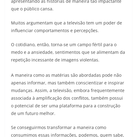
apresentando as histórias de maneira tão impactante
que o público cansa.
Muitos argumentam que a televisão tem um poder de
influenciar comportamentos e percepções.
O cotidiano, então, torna-se um campo fértil para o
medo e a ansiedade, sentimentos que se alimentam da
repetição incessante de imagens violentas.
A maneira como as matérias são abordadas pode não
apenas informar, mas também conscientizar e inspirar
mudanças. Assim, a televisão, embora frequentemente
associada à amplificação dos conflitos, também possui
o potencial de ser uma plataforma para a construção
de um futuro melhor.
Se conseguirmos transformar a maneira como
consumimos essas informações, podemos, quem sabe,