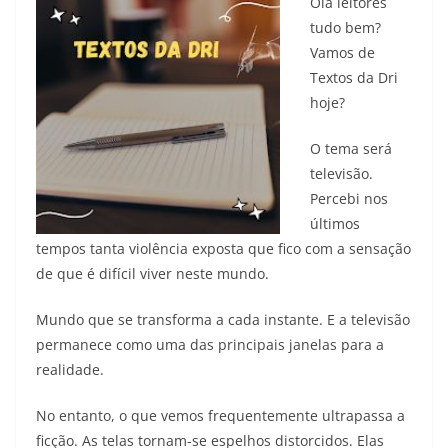
Olá leitores
tudo bem?
Vamos de
Textos da Dri
hoje?
O tema será
televisão.
Percebi nos
últimos
tempos tanta violência exposta que fico com a sensação
de que é difícil viver neste mundo.
Mundo que se transforma a cada instante. E a televisão
permanece como uma das principais janelas para a
realidade.
No entanto, o que vemos frequentemente ultrapassa a
ficção. As telas tornam-se espelhos distorcidos. Elas