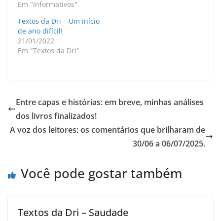
Em "Informativos"
Textos da Dri – Um início
de ano difícil!
21/01/2022
Em "Textos da Dri"
Entre capas e histórias: em breve, minhas análises
dos livros finalizados!
A voz dos leitores: os comentários que brilharam de
30/06 a 06/07/2025.
Você pode gostar também
Textos da Dri – Saudade