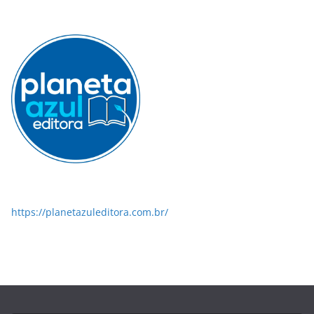
https://planetazuleditora.com.br/