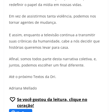
redefinir o papel da mídia em nossas vidas.
Em vez de assistirmos tanta violência, podemos nos
tornar agentes de mudança.
E assim, enquanto a televisão continua a transmitir
suas crônicas da humanidade, cabe a nós decidir que
histórias queremos levar para casa.
Afinal, somos todos parte desta narrativa coletiva, e,
juntos, podemos escolher um final diferente.
Até o próximo Textos da Dri.
Adriana Mellado
Se você gostou da leitura, clique no
coração!