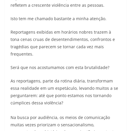
refletem a crescente violência entre as pessoas.
Isto tem me chamado bastante a minha atenção.
Reportagens exibidas em horários nobres trazem à
tona cenas cruas de desentendimentos, confrontos e
tragédias que parecem se tornar cada vez mais
frequentes.
Será que nos acostumamos com esta brutalidade?
As reportagens, parte da rotina diária, transformam
essa realidade em um espetáculo, levando muitos a se
perguntarem: até que ponto estamos nos tornando
cúmplices dessa violência?
Na busca por audiência, os meios de comunicação
muitas vezes priorizam o sensacionalismo,