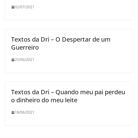
02/07/2021
Textos da Dri – O Despertar de um
Guerreiro
25/06/2021
Textos da Dri – Quando meu pai perdeu
o dinheiro do meu leite
18/06/2021