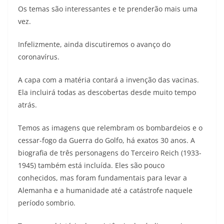
Os temas são interessantes e te prenderão mais uma
vez.
Infelizmente, ainda discutiremos o avanço do
coronavírus.
A capa com a matéria contará a invenção das vacinas.
Ela incluirá todas as descobertas desde muito tempo
atrás.
Temos as imagens que relembram os bombardeios e o
cessar-fogo da Guerra do Golfo, há exatos 30 anos. A
biografia de três personagens do Terceiro Reich (1933-
1945) também está incluída. Eles são pouco
conhecidos, mas foram fundamentais para levar a
Alemanha e a humanidade até a catástrofe naquele
período sombrio.