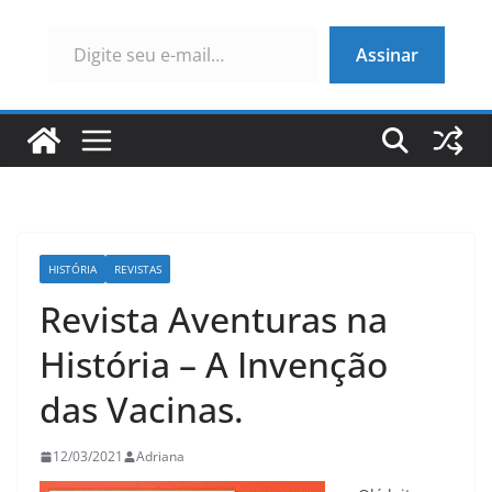
Digite seu e-mail…
Assinar
HISTÓRIA
REVISTAS
Revista Aventuras na
História – A Invenção
das Vacinas.
12/03/2021
Adriana