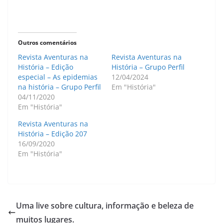
Outros comentários
Revista Aventuras na
Revista Aventuras na
História – Edição
História – Grupo Perfil
especial – As epidemias
12/04/2024
na história – Grupo Perfil
Em "História"
04/11/2020
Em "História"
Revista Aventuras na
História – Edição 207
16/09/2020
Em "História"
Uma live sobre cultura, informação e beleza de
muitos lugares.