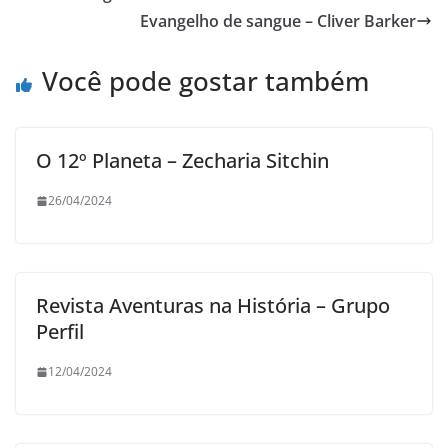
Evangelho de sangue – Cliver Barker
Você pode gostar também
O 12º Planeta – Zecharia Sitchin
26/04/2024
Revista Aventuras na História – Grupo
Perfil
12/04/2024