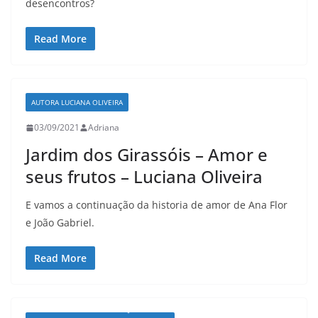
desencontros?
Read More
AUTORA LUCIANA OLIVEIRA
03/09/2021
Adriana
Jardim dos Girassóis – Amor e
seus frutos – Luciana Oliveira
E vamos a continuação da historia de amor de Ana Flor
e João Gabriel.
Read More