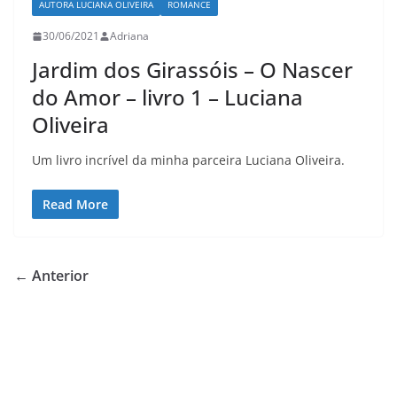
AUTORA LUCIANA OLIVEIRA
ROMANCE
30/06/2021
Adriana
Jardim dos Girassóis – O Nascer
do Amor – livro 1 – Luciana
Oliveira
Um livro incrível da minha parceira Luciana Oliveira.
Read More
← Anterior