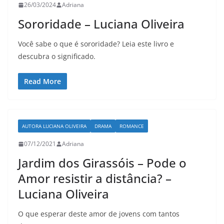
26/03/2024
Adriana
Sororidade – Luciana Oliveira
Você sabe o que é sororidade? Leia este livro e
descubra o significado.
Read More
AUTORA LUCIANA OLIVEIRA
DRAMA
ROMANCE
07/12/2021
Adriana
Jardim dos Girassóis – Pode o
Amor resistir a distância? –
Luciana Oliveira
O que esperar deste amor de jovens com tantos