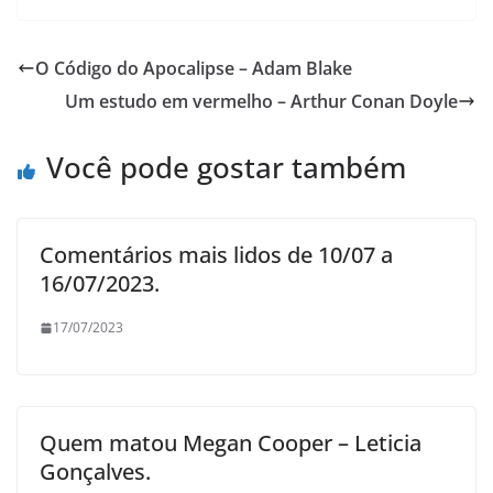
O Código do Apocalipse – Adam Blake
Um estudo em vermelho – Arthur Conan Doyle
Você pode gostar também
Comentários mais lidos de 10/07 a
16/07/2023.
17/07/2023
Quem matou Megan Cooper – Leticia
Gonçalves.