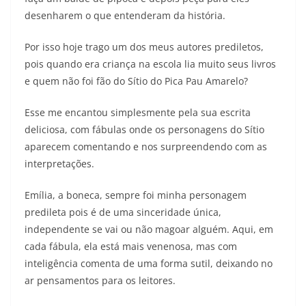
desenharem o que entenderam da história.
Por isso hoje trago um dos meus autores prediletos,
pois quando era criança na escola lia muito seus livros
e quem não foi fão do Sítio do Pica Pau Amarelo?
Esse me encantou simplesmente pela sua escrita
deliciosa, com fábulas onde os personagens do Sítio
aparecem comentando e nos surpreendendo com as
interpretações.
Emília, a boneca, sempre foi minha personagem
predileta pois é de uma sinceridade única,
independente se vai ou não magoar alguém. Aqui, em
cada fábula, ela está mais venenosa, mas com
inteligência comenta de uma forma sutil, deixando no
ar pensamentos para os leitores.