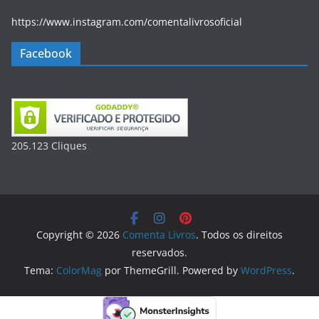
https://www.instagram.com/comentalivrosoficial
Facebook
205.123
Clique
s
Copyright © 2026
Comenta Livros
. Todos os direitos
reservados.
Tema:
ColorMag
por ThemeGrill. Powered by
WordPress
.