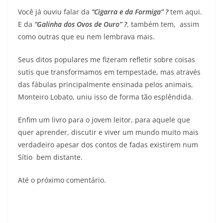
Você já ouviu falar da
“Cigarra e da Formiga” ?
tem aqui.
E da
“Galinha dos Ovos de
Ouro” ?
, também tem, assim
como outras que eu nem lembrava mais.
Seus ditos populares me fizeram refletir sobre coisas
sutis que transformamos em tempestade, mas através
das fábulas principalmente ensinada pelos animais,
Monteiro Lobato, uniu isso de forma tão esplêndida.
Enfim um livro para o jovem leitor, para aquele que
quer aprender, discutir e viver um mundo muito mais
verdadeiro apesar dos contos de fadas existirem num
Sítio bem distante.
Até o próximo comentário.