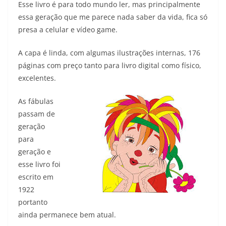
Esse livro é para todo mundo ler, mas principalmente
essa geração que me parece nada saber da vida, fica só
presa a celular e vídeo game.
A capa é linda, com algumas ilustrações internas, 176
páginas com preço tanto para livro digital como físico,
excelentes.
As fábulas
passam de
geração
para
geração e
esse livro foi
escrito em
1922
portanto
ainda permanece bem atual.