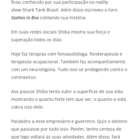
ficou conhecido por sua participação no
reality
show
Shark Tank Brasil. Além disso escreveu o livro
Sonhos in Box
contando sua história.
Em suas redes sociais Shiba mostra sua força e
superação todos os dias.
Hoje faz terapias com fonoaudióloga, fisioterapeuta e
terapeuta ocupacional. Também faz acompanhamento
com um neurologista. Tudo isso se protegendo contra o
coronavírus.
Aos poucos Shiba tenta subir a superfície de sua vida
mostrando o quanto forte tem que ser, o quanto a vida
cobra isso dele.
Parabéns a esse empresário e guerreiro. Quis o destino
que passasse por tudo isso. Porém, tenho certeza de
que logo voltará às suas atividades. Além disso, fará