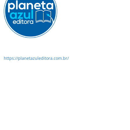
https://planetazuleditora.com.br/