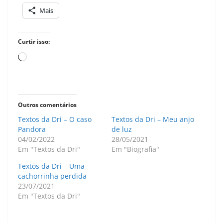
Mais
Curtir isso:
Carregando...
Outros comentários
Textos da Dri – O caso
Textos da Dri – Meu anjo
Pandora
de luz
04/02/2022
28/05/2021
Em "Textos da Dri"
Em "Biografia"
Textos da Dri – Uma
cachorrinha perdida
23/07/2021
Em "Textos da Dri"