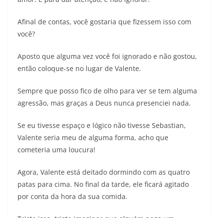
Afinal de contas, você gostaria que fizessem isso com
você?
Aposto que alguma vez você foi ignorado e não gostou,
então coloque-se no lugar de Valente.
Sempre que posso fico de olho para ver se tem alguma
agressão, mas graças a Deus nunca presenciei nada.
Se eu tivesse espaço e lógico não tivesse Sebastian,
Valente seria meu de alguma forma, acho que
cometeria uma loucura!
Agora, Valente está deitado dormindo com as quatro
patas para cima. No final da tarde, ele ficará agitado
por conta da hora da sua comida.