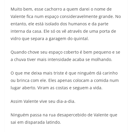
Muito bem, esse cachorro a quem darei o nome de
Valente fica num espaço consideravelmente grande. No
entanto, ele está isolado dos humanos e da parte
interna da casa. Ele só os vê através de uma porta de
vidro que separa a garagem do quintal.
Quando chove seu espaço coberto é bem pequeno e se
a chuva tiver mais intensidade acaba se molhando.
O que me deixa mais triste é que ninguém dá carinho
ou brinca com ele. Eles apenas colocam a comida num
lugar aberto. Viram as costas e seguem a vida.
Assim Valente vive seu dia-a-dia.
Ninguém passa na rua desapercebido de Valente que
sai em disparada latindo.