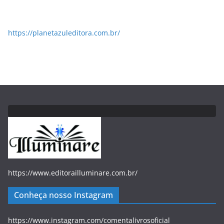
https://planetazuleditora.com.br/
https://www.editorailluminare.com.br/
Conheça nosso Instagram
https://www.instagram.com/comentalivrosoficial