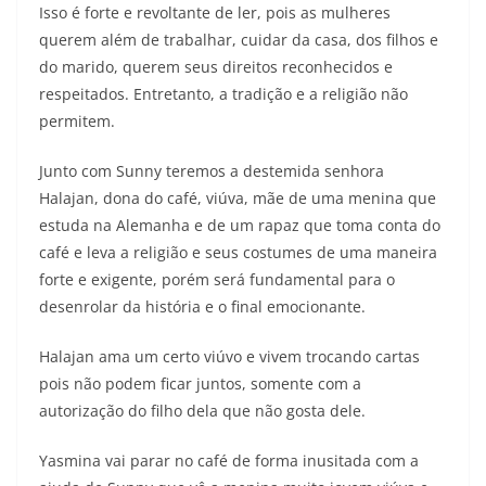
Isso é forte e revoltante de ler, pois as mulheres
querem além de trabalhar, cuidar da casa, dos filhos e
do marido, querem seus direitos reconhecidos e
respeitados. Entretanto, a tradição e a religião não
permitem.
Junto com Sunny teremos a destemida senhora
Halajan, dona do café, viúva, mãe de uma menina que
estuda na Alemanha e de um rapaz que toma conta do
café e leva a religião e seus costumes de uma maneira
forte e exigente, porém será fundamental para o
desenrolar da história e o final emocionante.
Halajan ama um certo viúvo e vivem trocando cartas
pois não podem ficar juntos, somente com a
autorização do filho dela que não gosta dele.
Yasmina vai parar no café de forma inusitada com a