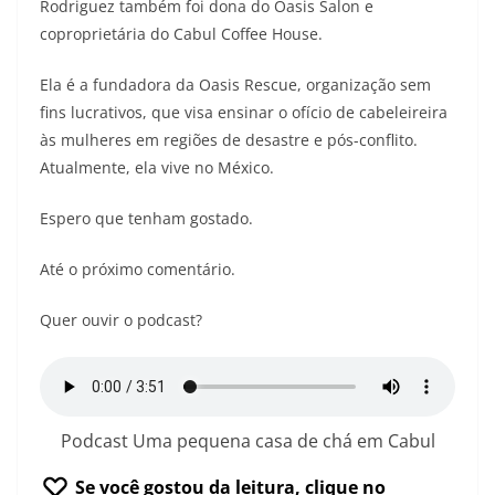
Rodriguez também foi dona do Oasis Salon e
coproprietária do Cabul Coffee House.
Ela é a fundadora da Oasis Rescue, organização sem
fins lucrativos, que visa ensinar o ofício de cabeleireira
às mulheres em regiões de desastre e pós-conflito.
Atualmente, ela vive no México.
Espero que tenham gostado.
Até o próximo comentário.
Quer ouvir o podcast?
Podcast Uma pequena casa de chá em Cabul
Se você gostou da leitura, clique no